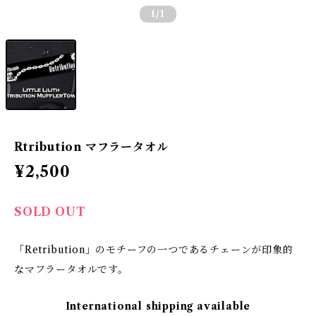
1
/1
Rtribution マフラータオル
¥2,500
SOLD OUT
「Retribution」のモチーフの一つであるチェーンが印象的
なマフラータオルです。
International shipping available