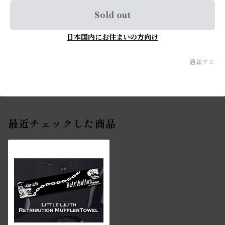
Sold out
日本国内にお住まいの方向け
通報する
最近チェックした商品