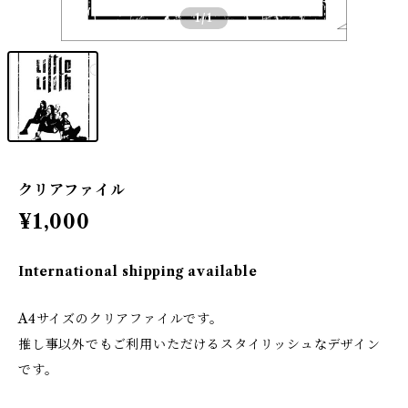
1
/1
クリアファイル
¥1,000
International shipping available
A4サイズのクリアファイルです。
推し事以外でもご利用いただけるスタイリッシュなデザイン
です。