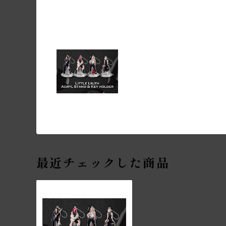
最近チェックした商品