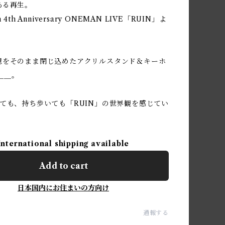
ある再生。
lith 4th Anniversary ONEMAN LIVE「RUIN」よ
憶をそのまま閉じ込めたアクリルスタンド＆キーホ
.＿＿。
ても、持ち歩いても「RUIN」の世界観を感じてい
。
International shipping available
Add to cart
日本国内にお住まいの方向け
通報する