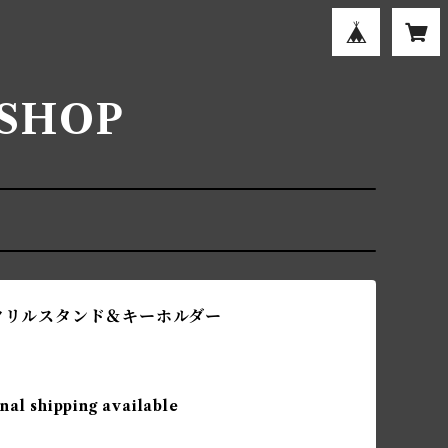
B SHOP
アクリルスタンド＆キーホルダー
nal shipping available